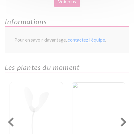
Voir plus
Informations
Pour en savoir davantage,
contactez l'équipe
.
Les plantes du moment