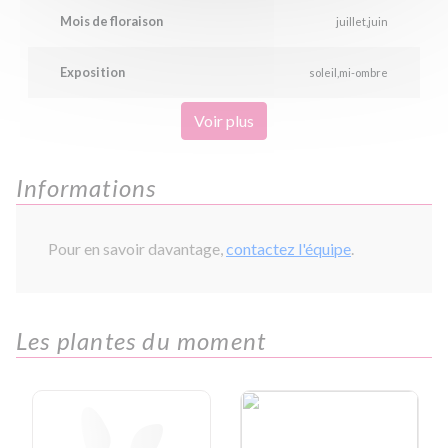
Mois de floraison
juillet
juin
Exposition
soleil
mi-ombre
Voir plus
Informations
Pour en savoir davantage,
contactez l'équipe
.
Les plantes du moment