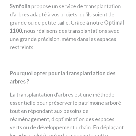
Synfolia
propose un service de transplantation
d'arbres adapté à vos projets, qu'ils soient de
grande ou de petite taille. Grâce à notre
Optimal
1100
, nous réalisons des transplantations avec
une grande précision, même dans les espaces
restreints.
Pourquoi opter pour la transplantation des
arbres ?
La transplantation d'arbres est une méthode
essentielle pour préserver le patrimoine arboré
tout en répondant aux besoins de
réaménagement, d'optimisation des espaces
verts ou de développement urbain. En déplaçant
les arbres plutôt qu'en les coupants, cette