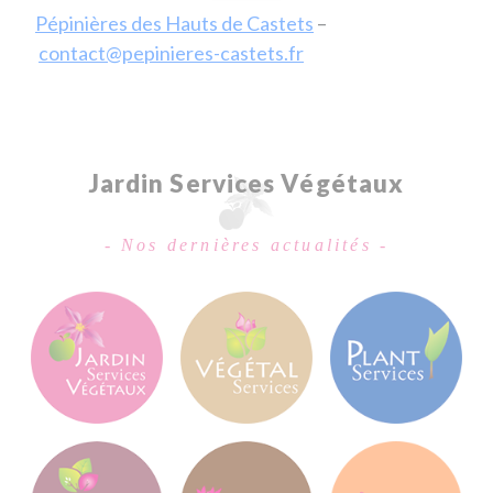
Pépinières des Hauts de Castets
–
contact@pepinieres-castets.fr
Jardin Services Végétaux
- Nos dernières actualités -