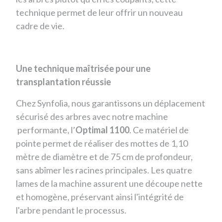
technique permet de leur offrir un nouveau
cadre de vie.
Une technique maîtrisée pour une
transplantation réussie
Chez Synfolia, nous garantissons un déplacement
sécurisé des arbres avec notre machine
performante, l’
Optimal 1100
. Ce matériel de
pointe permet de réaliser des mottes de 1,10
mètre de diamètre et de 75 cm de profondeur,
sans abîmer les racines principales. Les quatre
lames de la machine assurent une découpe nette
et homogène, préservant ainsi l'intégrité de
l'arbre pendant le processus.