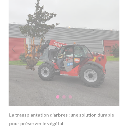
Previous
Next
La transplantation d'arbres : une solution durable
pour préserver le végétal