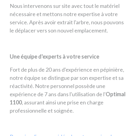
Nous intervenons sur site avec tout le matériel
nécessaire et mettons notre expertise à votre
service. Après avoir extrait l'arbre, nous pouvons
le déplacer vers son nouvel emplacement.
Une équipe d'experts à votre service
Fort de plus de 20 ans d'expérience en pépinière,
notre équipe se distingue par son expertise et sa
réactivité. Notre personnel possède une
expérience de 7 ans dans l'utilisation de l'
Optimal
1100
, assurant ainsi une prise en charge
professionnelle et soignée.