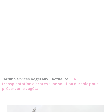
Jardin Services Végétaux
|
Actualité
| La
transplantation d'arbres : une solution durable pour
préserver le végétal