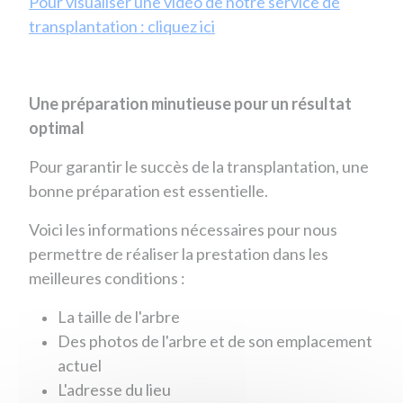
Pour visualiser une vidéo de notre service de
transplantation : cliquez ici
Une préparation minutieuse pour un résultat
optimal
Pour garantir le succès de la transplantation, une
bonne préparation est essentielle.
Voici les informations nécessaires pour nous
permettre de réaliser la prestation dans les
meilleures conditions :
La taille de l'arbre
Des photos de l'arbre et de son emplacement
actuel
L'adresse du lieu