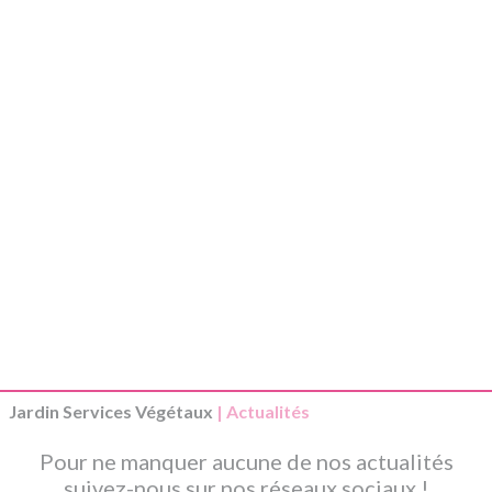
Jardin Services Végétaux
| Actualités
Pour ne manquer aucune de nos actualités
suivez-nous sur nos réseaux sociaux !