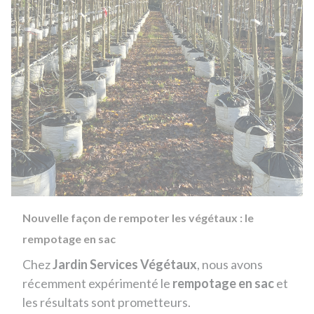
Previous
Next
Nouvelle façon de rempoter les végétaux : le
rempotage en sac
Chez
Jardin Services Végétaux
, nous avons
récemment expérimenté le
rempotage en sac
et
les résultats sont prometteurs.