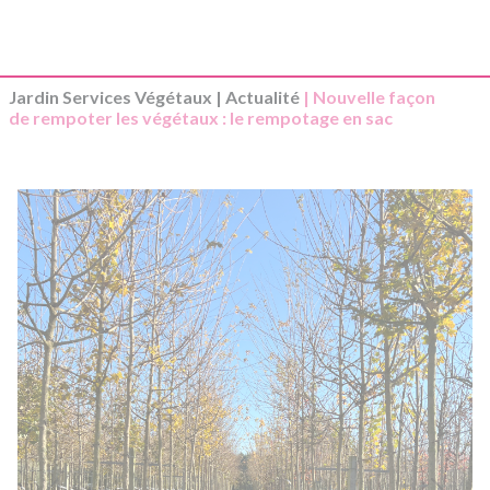
Jardin Services Végétaux
|
Actualité
| Nouvelle façon
de rempoter les végétaux : le rempotage en sac