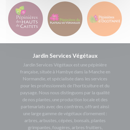
Jardin Services Végétaux
Jardin Services Végétaux est une pépinière
française, située à Hambye dans la Manche en
Normandie, et spécialisée dans les services
pour les professionnels de l'horticulture et du
paysage. Nous nous distinguons par la qualité
de nos plantes, une production locale et des
partenariats avec des confrères, offrant ainsi
une large gamme de végétaux d’ornement :
arbres, arbustes, cépées, bonsaïs, plantes
grimpantes, fougères, arbres fruitiers,