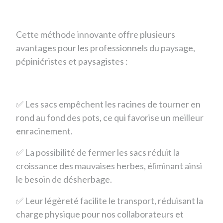
Cette méthode innovante offre plusieurs
avantages pour les professionnels du paysage,
pépiniéristes et paysagistes :
✅ Les sacs empêchent les racines de tourner en
rond au fond des pots, ce qui favorise un meilleur
enracinement.
✅ La possibilité de fermer les sacs réduit la
croissance des mauvaises herbes, éliminant ainsi
le besoin de désherbage.
✅ Leur légèreté facilite le transport, réduisant la
charge physique pour nos collaborateurs et