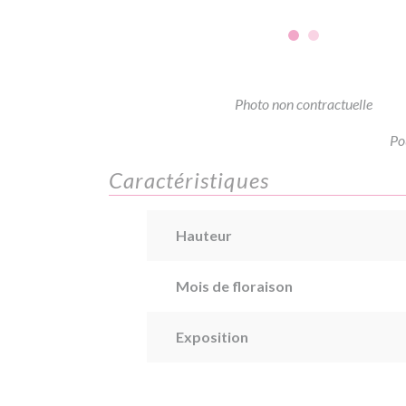
Photo non contractuelle
Po
Caractéristiques
Hauteur
Mois de floraison
Exposition