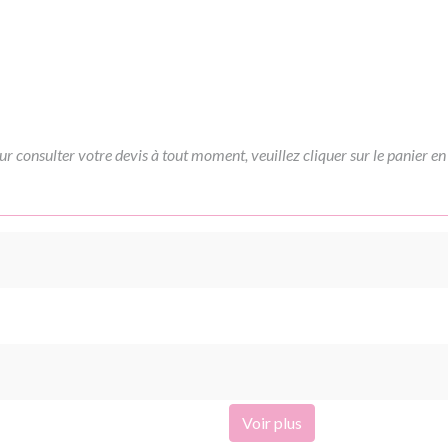
ur consulter votre devis à tout moment, veuillez cliquer sur le panier en
Voir plus